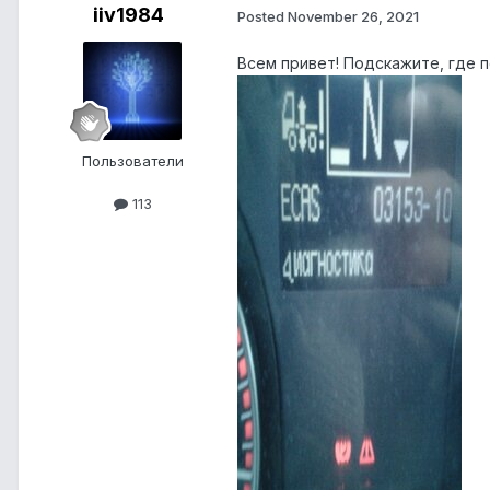
iiv1984
Posted
November 26, 2021
Всем привет! Подскажите, где 
Пользователи
113