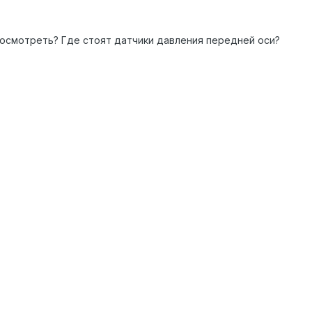
посмотреть? Где стоят датчики давления передней оси?