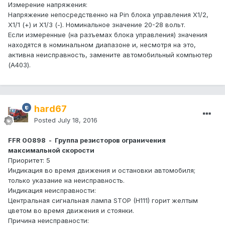
Измерение напряжения:
Напряжение непосредственно на Pin блока управления X1/2,
X1/1 (+) и X1/3 (-). Номинальное значение 20-28 вольт.
Если измеренные (на разъемах блока управления) значения
находятся в номинальном диапазоне и, несмотря на это,
активна неисправность, замените автомобильный компьютер
(A403).
hard67
Posted
July 18, 2016
FFR 00898 - Группа резисторов ограничения
максимальной скорости
Приоритет: 5
Индикация во время движения и остановки автомобиля;
только указание на неисправность.
Индикация неисправности:
Центральная сигнальная лампа STOP (H111) горит желтым
цветом во время движения и стоянки.
Причина неисправности: