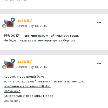
hard67
Posted
July 18, 2016
FFR 00171 - датчик наружней температуры.
Не будет показывать температуру за бортом.
hard67
Posted
July 18, 2016
короче, у вас целый букет.
если в силах сами "лечиться", то вот вам метода:
описание и эл-схемы FFR.doc
Unavailable
Контрольный перечень FFR.doc
Unavailable