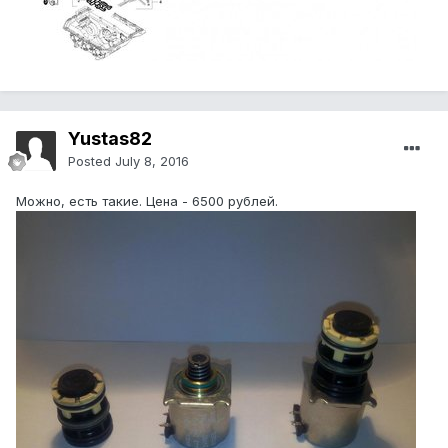
Yustas82
Posted
July 8, 2016
Можно, есть такие. Цена - 6500 рублей.