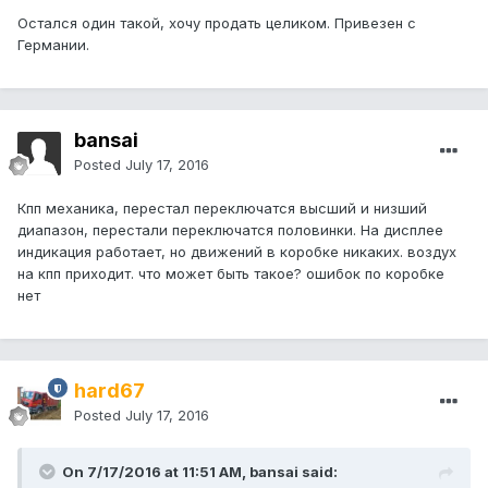
Остался один такой, хочу продать целиком. Привезен с
Германии.
bansai
Posted
July 17, 2016
Кпп механика, перестал переключатся высший и низший
диапазон, перестали переключатся половинки. На дисплее
индикация работает, но движений в коробке никаких. воздух
на кпп приходит. что может быть такое? ошибок по коробке
нет
hard67
Posted
July 17, 2016
On 7/17/2016 at 11:51 AM, bansai said: