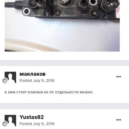
маклаков
Posted
July 9, 2016
в нем стоят клапана их по отдельности можно.
Yustas82
Posted
July 9, 2016