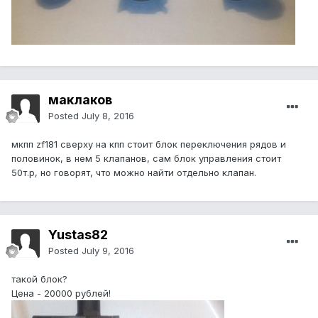
маклаков
Posted
July 8, 2016
мкпп zf181 сверху на кпп стоит блок переключения рядов и
половинок, в нем 5 клапанов, сам блок управления стоит
50т.р, но говорят, что можно найти отдельно клапан.
Yustas82
Posted
July 9, 2016
такой блок?
Цена - 20000 рублей!