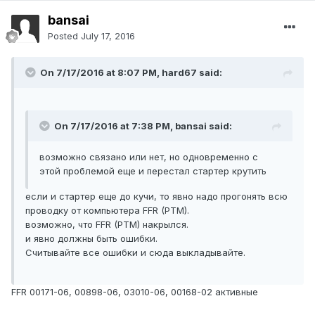
bansai
Posted
July 17, 2016
On 7/17/2016 at 8:07 PM, hard67 said:
On 7/17/2016 at 7:38 PM, bansai said:
возможно связано или нет, но одновременно с
этой проблемой еще и перестал стартер крутить
если и стартер еще до кучи, то явно надо прогонять всю
проводку от компьютера FFR (PTM).
возможно, что FFR (PTM) накрылся.
и явно должны быть ошибки.
Считывайте все ошибки и сюда выкладывайте.
FFR 00171-06, 00898-06, 03010-06, 00168-02 активные