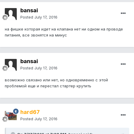
bansai
Posted
July 17, 2016
на фишке которая идет на клапана нет ни одном на проводе
питания, все звонятся на минус
bansai
Posted
July 17, 2016
возможно связано или нет, но одновременно с этой
проблемой еще и перестал стартер крутить
hard67
Posted
July 17, 2016