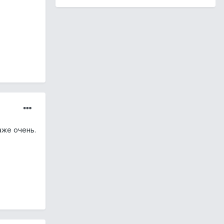
аже очень.