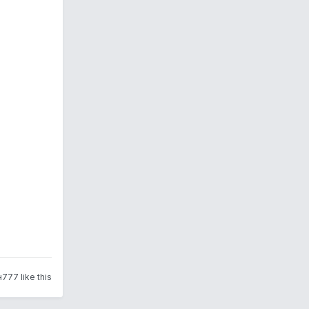
777 like this