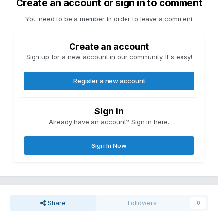
Create an account or sign in to comment
You need to be a member in order to leave a comment
Create an account
Sign up for a new account in our community. It's easy!
Register a new account
Sign in
Already have an account? Sign in here.
Sign In Now
Share
Followers
0