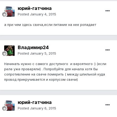
юрий-гатчина
Posted
January 4, 2015
а при чем здесь свеча,если питание на нее ропадает
Владимир24
Posted
January 5, 2015
Начинать нужно с самого доступного и вероятного :) (если
реле уже проверяли) . Попробуйте для начала хотя бы
сопротивление на свече померить ( между шпилькой куда
провод прикручивается и корпусом свечи)
юрий-гатчина
Posted
January 6, 2015