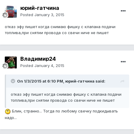
юрий-гатчина
Posted
January 3, 2015
отказ эфу пишет когда снимаю фишку с клапана подачи
топлива,при снятии провода со свечи ниче не пишет
Владимир24
Posted
January 4, 2015
On 1/3/2015 at 6:10 PM, юрий-гатчина said:
отказ эфу пишет когда снимаю фишку с клапана подачи
топлива,при снятии провода со свечи ниче не пишет
Блин, странно... Тогда по любому свечку подкидывать
надо...