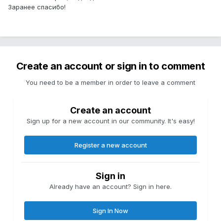
Заранее спасибо!
Create an account or sign in to comment
You need to be a member in order to leave a comment
Create an account
Sign up for a new account in our community. It's easy!
Register a new account
Sign in
Already have an account? Sign in here.
Sign In Now