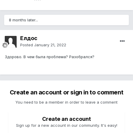
8 months later...
Елдос
Posted
January 21, 2022
Здорово. В чем была проблема? Разобрался?
Create an account or sign in to comment
You need to be a member in order to leave a comment
Create an account
Sign up for a new account in our community. It's easy!