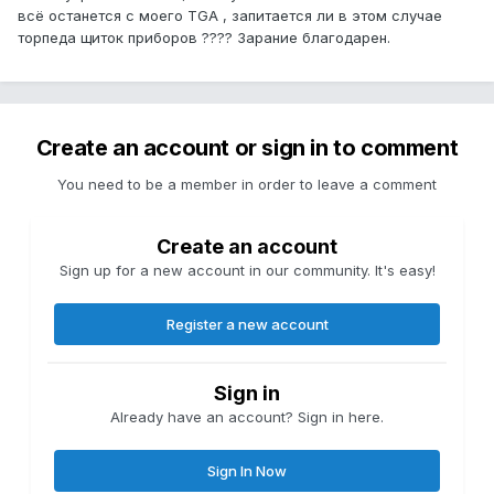
всё останется с моего TGA , запитается ли в этом случае
торпеда щиток приборов ???? Зарание благодарен.
Create an account or sign in to comment
You need to be a member in order to leave a comment
Create an account
Sign up for a new account in our community. It's easy!
Register a new account
Sign in
Already have an account? Sign in here.
Sign In Now