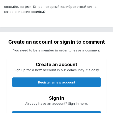
спасибо, на фми 13 про неверный калибровочный сигнал
какое описание ошибки?
Create an account or sign in to comment
You need to be a member in order to leave a comment
Create an account
Sign up for a new account in our community. It's easy!
Register a new account
Sign in
Already have an account? Sign in here.