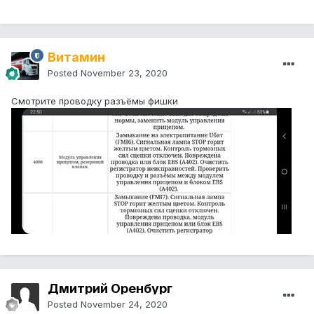
Витамин
Posted
November 23, 2020
Смотрите проводку разъёмы фишки
Дмитрий Оренбург
Posted
November 24, 2020