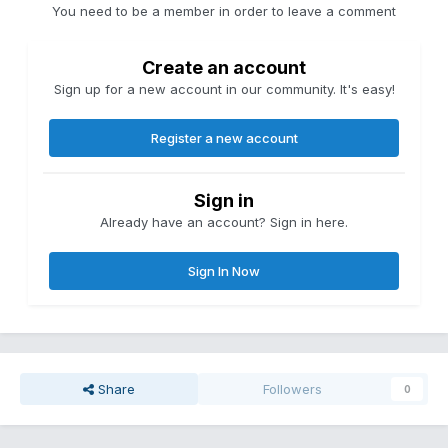
You need to be a member in order to leave a comment
Create an account
Sign up for a new account in our community. It's easy!
Register a new account
Sign in
Already have an account? Sign in here.
Sign In Now
Share
Followers
0