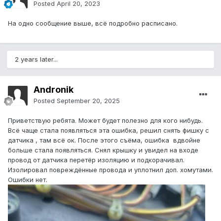
Posted
April 20, 2023
На одно сообщение выше, всё подробно расписано.
2 years later...
Andronik
Posted
September 20, 2025
Приветствую ребята. Может будет полезно для кого нибудь.
Всё чаще стала появляться эта ошибка, решил снять фишку с
датчика , там всё ок. После этого съёма, ошибка вдвойне
больше стала появляться. Снял крышку и увидел на входе
провод от датчика перетёр изоляцию и подкорачивал.
Изолировал повреждённые провода и уплотнил доп. хомутами.
Ошибки нет.