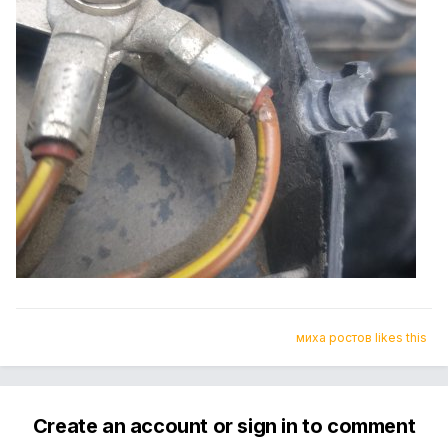
миха ростов likes this
Create an account or sign in to comment