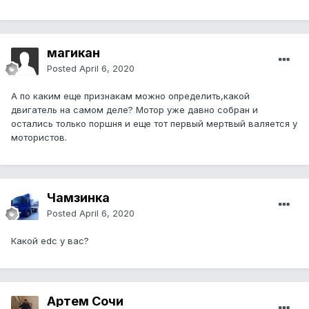
магикан
Posted
April 6, 2020
А по каким еще признакам можно определить,какой
двигатель на самом деле? Мотор уже давно собран и
остались только поршня и еще тот первый мертвый валяется у
мотористов.
Чамзинка
Posted
April 6, 2020
Какой edc у вас?
Артем Сочи