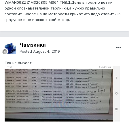
WMAH09ZZZ1M326805 MS6.1 ТНВД.Дело в том,что нет ни
одной опознавательной таблички,а нужно правильно
поставить насос.Наши мотористы кричат,что надо ставить 15
градусов и не важно какой мотор.
Чамзинка
Posted
August 4, 2019
Так не бывает.