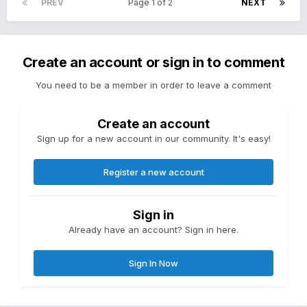
PREV
Page 1 of 2
NEXT
Create an account or sign in to comment
You need to be a member in order to leave a comment
Create an account
Sign up for a new account in our community. It's easy!
Register a new account
Sign in
Already have an account? Sign in here.
Sign In Now