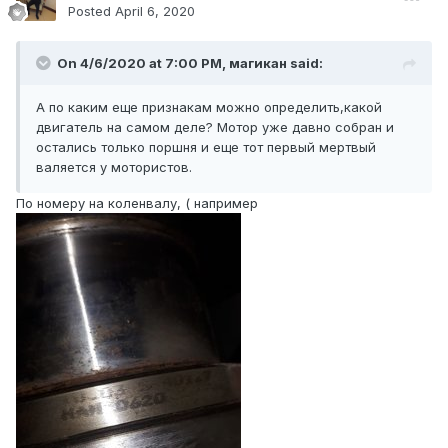
Posted
April 6, 2020
On 4/6/2020 at 7:00 PM, магикан said:
А по каким еще признакам можно определить,какой
двигатель на самом деле? Мотор уже давно собран и
остались только поршня и еще тот первый мертвый
валяется у мотористов.
По номеру на коленвалу, ( например