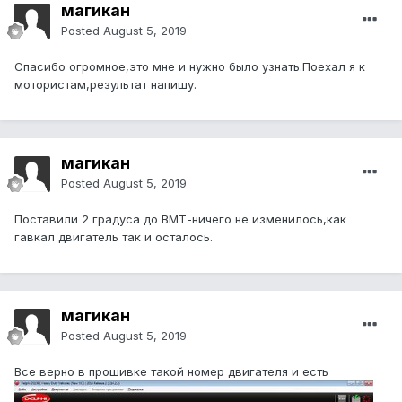
магикан
Posted
August 5, 2019
Спасибо огромное,это мне и нужно было узнать.Поехал я к
мотористам,результат напишу.
магикан
Posted
August 5, 2019
Поставили 2 градуса до ВМТ-ничего не изменилось,как
гавкал двигатель так и осталось.
магикан
Posted
August 5, 2019
Все верно в прошивке такой номер двигателя и есть