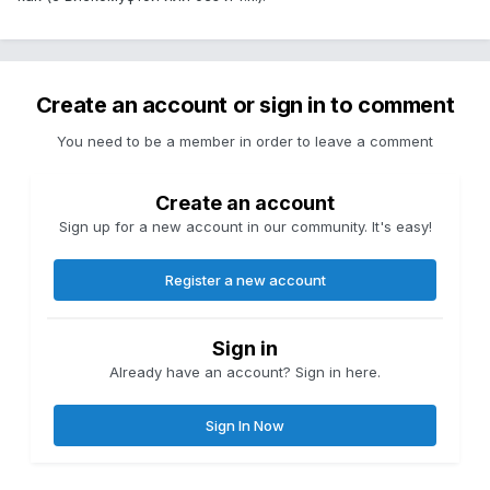
Create an account or sign in to comment
You need to be a member in order to leave a comment
Create an account
Sign up for a new account in our community. It's easy!
Register a new account
Sign in
Already have an account? Sign in here.
Sign In Now