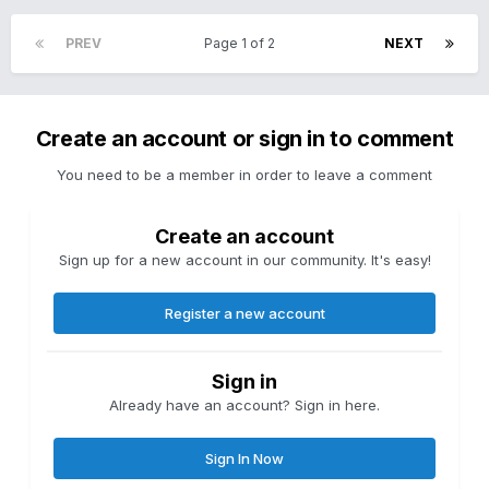
PREV
Page 1 of 2
NEXT
Create an account or sign in to comment
You need to be a member in order to leave a comment
Create an account
Sign up for a new account in our community. It's easy!
Register a new account
Sign in
Already have an account? Sign in here.
Sign In Now