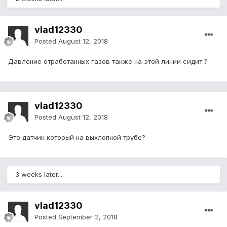
vlad12330
Posted
August 12, 2018
Давление отработанных газов также на этой линии сидит ?
vlad12330
Posted
August 12, 2018
Это датчик который на выхлопной трубе?
3 weeks later...
vlad12330
Posted
September 2, 2018