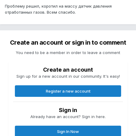
Проблему решил, коротил на массу датчик давления
отработанных газов. Всем спасибо.
Create an account or sign in to comment
You need to be a member in order to leave a comment
Create an account
Sign up for a new account in our community. It's easy!
Register a new account
Sign in
Already have an account? Sign in here.
Sign In Now