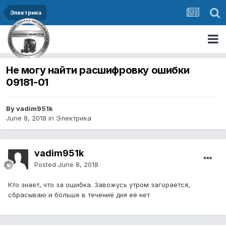
Электрика
Не могу найти расшифровку ошибки
09181-01
By vadim951k
June 8, 2018
in
Электрика
vadim951k
Posted
June 8, 2018
Кто знает, что за ошибка. Завожусь утром загорается,
сбрасываю и больше в течение дня её нет