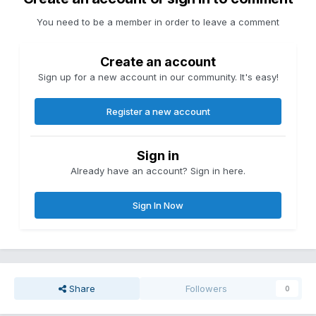
You need to be a member in order to leave a comment
Create an account
Sign up for a new account in our community. It's easy!
Register a new account
Sign in
Already have an account? Sign in here.
Sign In Now
Share
Followers
0