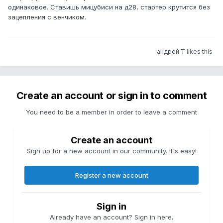
одинаковое. Ставишь мицубиси на д28, стартер крутится без
зацепления с венчиком.
андрей Т likes this
Create an account or sign in to comment
You need to be a member in order to leave a comment
Create an account
Sign up for a new account in our community. It's easy!
Register a new account
Sign in
Already have an account? Sign in here.