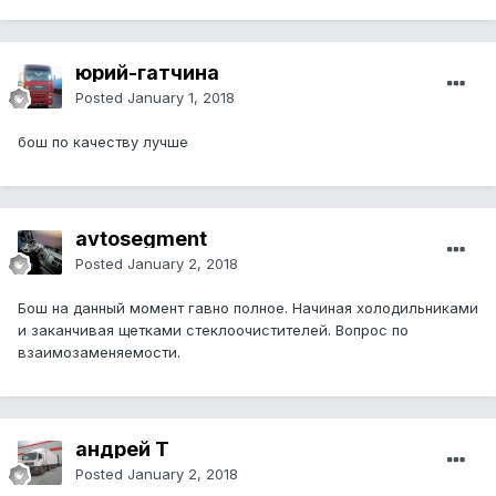
юрий-гатчина
Posted
January 1, 2018
бош по качеству лучше
avtosegment
Posted
January 2, 2018
Бош на данный момент гавно полное. Начиная холодильниками
и заканчивая щетками стеклоочистителей. Вопрос по
взаимозаменяемости.
андрей Т
Posted
January 2, 2018