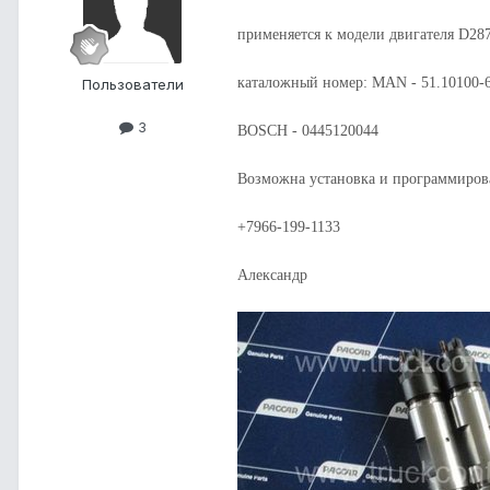
применяется к модели двигателя D2
каталожный номер: MAN - 51.10100-6
Пользователи
3
BOSCH - 0445120044
Возможна установка и программиров
+7966-199-1133
Александр