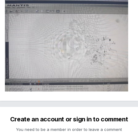
Create an account or sign in to comment
You need to be a member in order to leave a comment