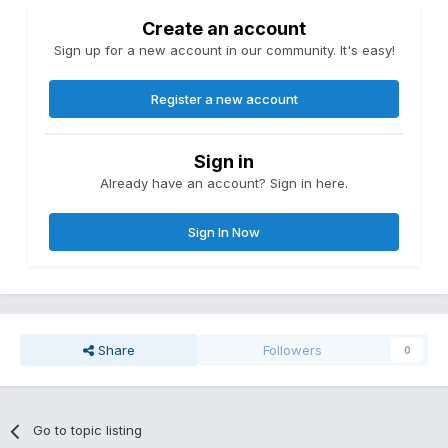
Create an account
Sign up for a new account in our community. It's easy!
Register a new account
Sign in
Already have an account? Sign in here.
Sign In Now
Share
Followers
0
Go to topic listing