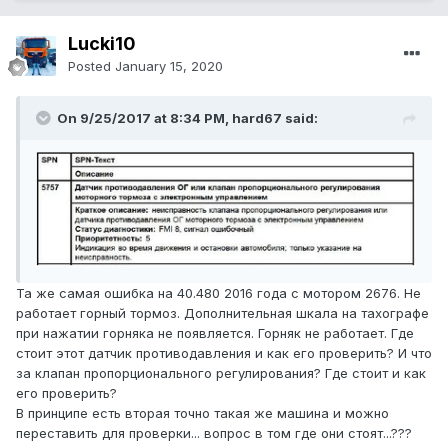
Lucki10
Posted
January 15, 2020
On 9/25/2017 at 8:34 PM, hard67 said:
Та же самая ошибка на 40.480 2016 года с мотором 2676. Не
работает горный тормоз. Дополнительная шкала на тахографе
при нажатии горняка не появляется. Горняк не работает. Где
стоит этот датчик противодавления и как его проверить? И что
за клапан пропорционального регулирования? Где стоит и как
его проверить?
В принципе есть вторая точно такая же машина и можно
переставить для проверки... вопрос в том где они стоят...???