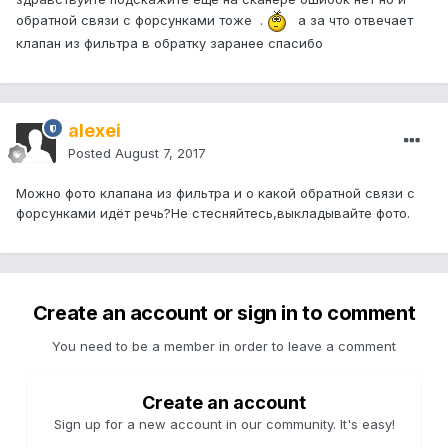
обратной связи с форсунками тоже .
а за что отвечает
клапан из фильтра в обратку заранее спасибо
alexei
Posted
August 7, 2017
Можно фото клапана из фильтра и о какой обратной связи с
форсунками идёт речь?Не стесняйтесь,выкладывайте фото.
Create an account or sign in to comment
You need to be a member in order to leave a comment
Create an account
Sign up for a new account in our community. It's easy!