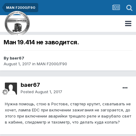
MAN F2000/F90
Ман 19.414 не заводится.
By baer67
August 1, 2017
in
MAN F2000/F90
baer67
Posted
August 1, 2017
Нужна помощь, стою в Ростове, стартер крутит, схватывать не
хочет, лампа EDC при включении зажигания не загорается, до
этого при включении аварийки трещало реле и вырубало свет
в кабине, спидометр и тахометр, что делать куда копать?