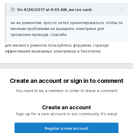
On 6/26/2017 at 6:45 AM, ви rus said:
не не ремонтом. просто хотел ориентироваться, чтобы по
мелким проблемам не вызывать электрика для
прозвонки провода. спасибо.
для мелкого ремонта пользуйтесь форумом, гораздо
эффективней вызванных электриков и бесплатно
Create an account or sign in to comment
You need to be a member in order to leave a comment
Create an account
Sign up for a new account in our community. It's easy!
Register a new account