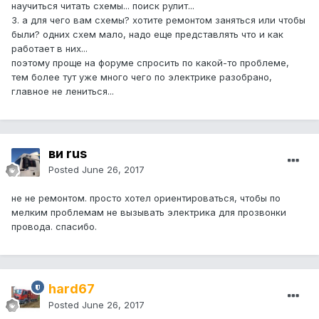
научиться читать схемы... поиск рулит...
3. а для чего вам схемы? хотите ремонтом заняться или чтобы
были? одних схем мало, надо еще представлять что и как
работает в них...
поэтому проще на форуме спросить по какой-то проблеме,
тем более тут уже много чего по электрике разобрано,
главное не лениться...
ви rus
Posted
June 26, 2017
не не ремонтом. просто хотел ориентироваться, чтобы по
мелким проблемам не вызывать электрика для прозвонки
провода. спасибо.
hard67
Posted
June 26, 2017