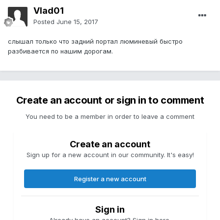
Vlad01
Posted
June 15, 2017
слышал только что задний портал люминевый быстро
разбивается по нашим дорогам.
Create an account or sign in to comment
You need to be a member in order to leave a comment
Create an account
Sign up for a new account in our community. It's easy!
Register a new account
Sign in