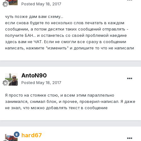
Posted
May 18, 2017
чуть позже дам вам схему...
если снова будете по несколько слов печатать в каждом
сообщении, а потом десятки таких сообщений отправлять -
получите БАН... и останетесь со своей проблемой наедине
здесь вам не ЧАТ. Если не смогли все сразу в сообщении
написать, нажмите "изменить" и допишите то что не написали
AntoN90
Posted
May 18, 2017
Я просто на стоянке стою, и всем этим параллельно
занимался, снимал блок, и прочее, проверил-написал. Я даже
не знал, что можно добавлять текст в сообщение
hard67