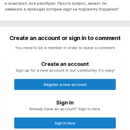
и осмотрел, все разобрал. Просто вопрос, может ли
замыкать в проводах которые идут на подсветку бордачка?
Create an account or sign in to comment
You need to be a member in order to leave a comment
Create an account
Sign up for a new account in our community. It's easy!
Register a new account
Sign in
Already have an account? Sign in here.
Sign In Now