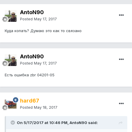
AntoN90
Posted
May 17, 2017
Куда копать? Думаю это как то связано
AntoN90
Posted
May 17, 2017
Есть ошибка zbr 04201-05
hard67
Posted
May 18, 2017
On 5/17/2017 at 10:46 PM, AntoN90 said: