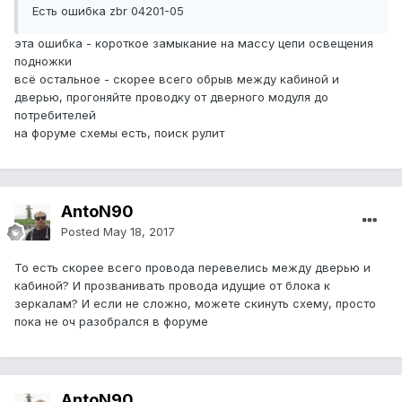
Есть ошибка zbr 04201-05
эта ошибка - короткое замыкание на массу цепи освещения
подножки
всё остальное - скорее всего обрыв между кабиной и
дверью, прогоняйте проводку от дверного модуля до
потребителей
на форуме схемы есть, поиск рулит
AntoN90
Posted
May 18, 2017
То есть скорее всего провода перевелись между дверью и
кабиной? И прозванивать провода идущие от блока к
зеркалам? И если не сложно, можете скинуть схему, просто
пока не оч разобрался в форуме
AntoN90