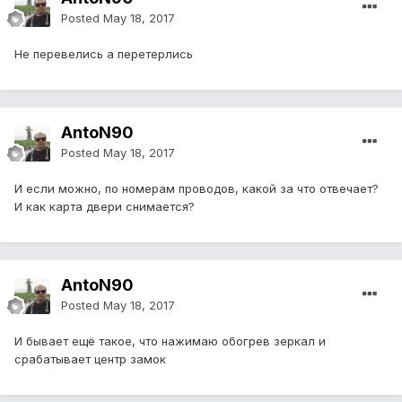
Posted
May 18, 2017
Не перевелись а перетерлись
AntoN90
Posted
May 18, 2017
И если можно, по номерам проводов, какой за что отвечает?
И как карта двери снимается?
AntoN90
Posted
May 18, 2017
И бывает ещё такое, что нажимаю обогрев зеркал и
срабатывает центр замок