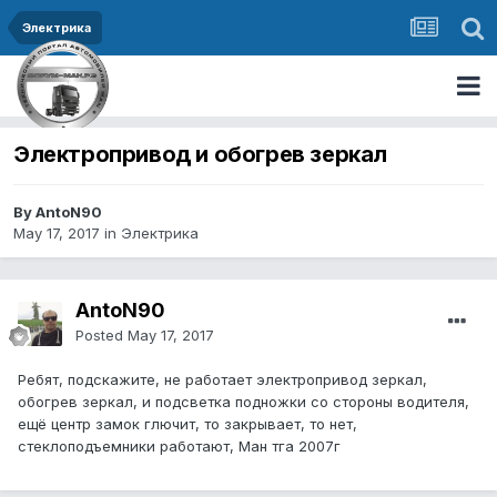
Электрика
Электропривод и обогрев зеркал
By AntoN90
May 17, 2017
in
Электрика
AntoN90
Posted
May 17, 2017
Ребят, подскажите, не работает электропривод зеркал,
обогрев зеркал, и подсветка подножки со стороны водителя,
ещё центр замок глючит, то закрывает, то нет,
стеклоподъемники работают, Ман тга 2007г