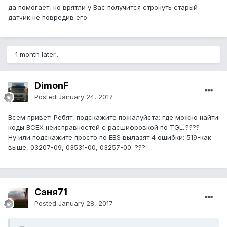
да помогает, но врятли у Вас получится стронуть старый
датчик не повредив его
1 month later...
DimonF
Posted
January 24, 2017
Всем привет! Ребят, подскажите пожалуйста: где можно найти
коды ВСЕХ неисправностей с расшифровкой по TGL..????
Ну или подскажите просто по EBS вылазят 4 ошибки: 519-как
выше, 03207-09, 03531-00, 03257-00. ???
Саня71
Posted
January 28, 2017