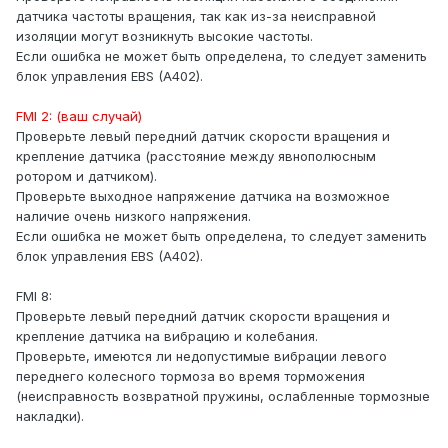
датчика частоты вращения, так как из-за неисправной
изоляции могут возникнуть высокие частоты.
Если ошибка не может быть определена, то следует заменить
блок управления EBS (A402).
FMI 2: (ваш случай)
Проверьте левый передний датчик скорости вращения и
крепление датчика (расстояние между явнополюсным
ротором и датчиком).
Проверьте выходное напряжение датчика на возможное
наличие очень низкого напряжения.
Если ошибка не может быть определена, то следует заменить
блок управления EBS (A402).
FMI 8:
Проверьте левый передний датчик скорости вращения и
крепление датчика на вибрацию и колебания.
Проверьте, имеются ли недопустимые вибрации левого
переднего колесного тормоза во время торможения
(неисправность возвратной пружины, ослабленные тормозные
накладки).