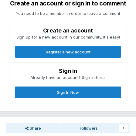
Create an account or sign in to comment
You need to be a member in order to leave a comment
Create an account
Sign up for a new account in our community. It's easy!
Register a new account
Sign in
Already have an account? Sign in here.
Sign In Now
Share
Followers
1