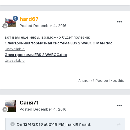
hard67
Posted
December 4, 2016
вот вам еще инфы, возможно будет полезна:
Электронная тормозная система EBS 2 WABCO MAN.doc
Unavailable
Электросхемы EBS 2 WABCO.doc
Unavailable
Анатолий Ростов likes this
Саня71
Posted
December 4, 2016
On 12/4/2016 at 2:48 PM, hard67 said: