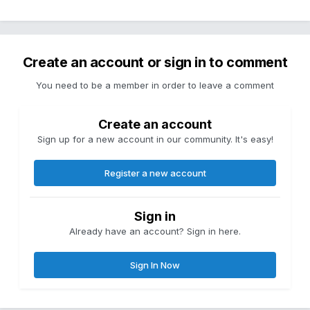
Create an account or sign in to comment
You need to be a member in order to leave a comment
Create an account
Sign up for a new account in our community. It's easy!
Register a new account
Sign in
Already have an account? Sign in here.
Sign In Now