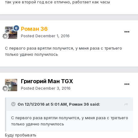
так уже второй год все отлично, работает как часы
Роман 36
Posted
December 1, 2016
С первого раза врятли получится, у меня раза с третьего
только удачно получилось
Григорий Ман TGX
Posted
December 3, 2016
On 12/1/2016 at 5:01 AM, Роман 36 said:
С первого раза врятли получится, у меня раза с третьего
только удачно получилось
Буду пробывать