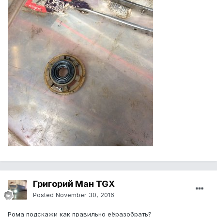
Григорий Ман TGX
Posted
November 30, 2016
Рома подскажи как правильно еёразобрать?