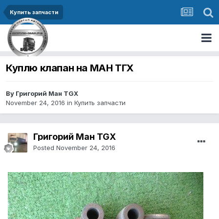
Купить запчасти
Куплю клапан на МАН ТГХ
By Григорий Ман TGX
November 24, 2016
in
Купить запчасти
Григорий Ман TGX
Posted
November 24, 2016