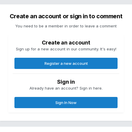
Create an account or sign in to comment
You need to be a member in order to leave a comment
Create an account
Sign up for a new account in our community. It's easy!
Register a new account
Sign in
Already have an account? Sign in here.
Sign In Now