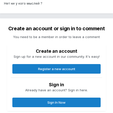
Нет ни у кого мыслей ?
Create an account or sign in to comment
You need to be a member in order to leave a comment
Create an account
Sign up for a new account in our community. It's easy!
Register a new account
Sign in
Already have an account? Sign in here.
Sign In Now