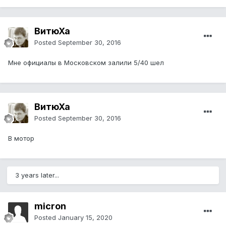
ВитюХа
Posted
September 30, 2016
Мне официалы в Московском залили 5/40 шел
ВитюХа
Posted
September 30, 2016
В мотор
3 years later...
micron
Posted
January 15, 2020