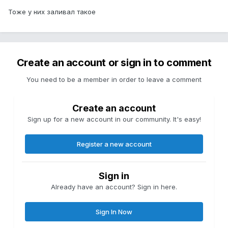
Тоже у них заливал такое
Create an account or sign in to comment
You need to be a member in order to leave a comment
Create an account
Sign up for a new account in our community. It's easy!
Register a new account
Sign in
Already have an account? Sign in here.
Sign In Now