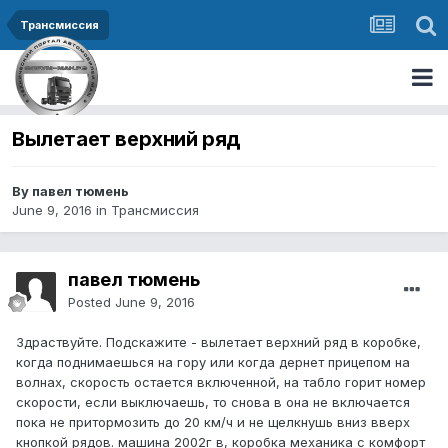
Трансмиссия
Вылетает верхний ряд
By павел тюмень
June 9, 2016
in
Трансмиссия
павел тюмень
Posted
June 9, 2016
Здраствуйте. Подскажите - вылетает верхний ряд в коробке,
когда поднимаешься на гору или когда дернет прицепом на
волнах, скорость остается включенной, на табло горит номер
скорости, если выключаешь, то снова в она не включается
пока не притормозить до 20 км/ч и не щелкнушь вниз вверх
кнопкой рядов. машина 2002г в, коробка механика с комфорт