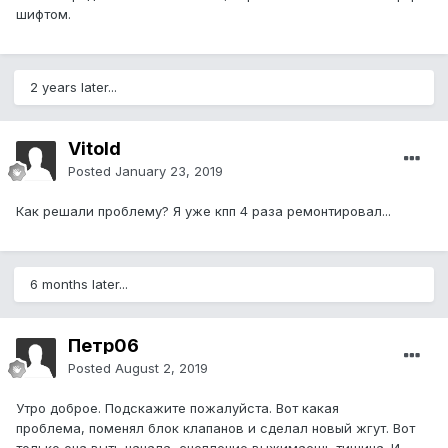
шифтом.
2 years later...
Vitold
Posted
January 23, 2019
Как решали проблему? Я уже кпп 4 раза ремонтировал...
6 months later...
Петр06
Posted
August 2, 2019
Утро доброе. Подскажите пожалуйста. Вот какая
проблема, поменял блок клапанов и сделал новый жгут. Вот