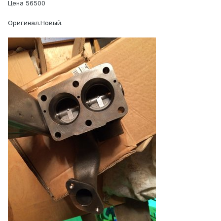
Цена 56500
Оригинал.Новый.