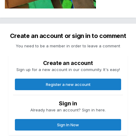
Create an account or sign in to comment
You need to be a member in order to leave a comment
Create an account
Sign up for a new account in our community. It's easy!
Register a new account
Sign in
Already have an account? Sign in here.
Sign In Now