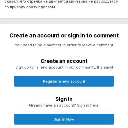
сказал, что стрелка не двигается мочевина не расходуется.
по приезду сразу сделаем
Create an account or sign in to comment
You need to be a member in order to leave a comment
Create an account
Sign up for a new account in our community. It's easy!
Register a new account
Sign in
Already have an account? Sign in here.
Sign In Now