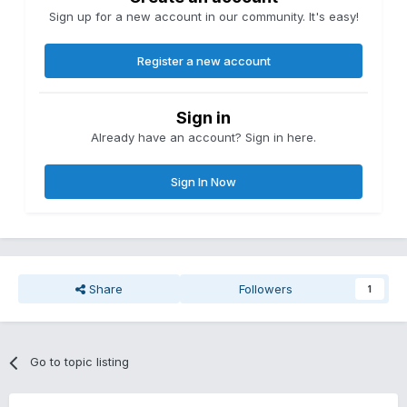
Sign up for a new account in our community. It's easy!
Register a new account
Sign in
Already have an account? Sign in here.
Sign In Now
Share
Followers
1
Go to topic listing