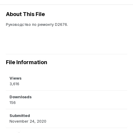
About This File
Руководство по ремонту D2676.
File Information
Views
3,616
Downloads
156
Submitted
November 24, 2020