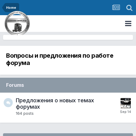
Home
Вопросы и предложения по работе
форума
Forums
Предложения о новых темах
форумах
164
posts