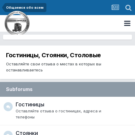
Общаемся обо всем
Гостиницы, Стоянки, Столовые
Оставляйте свои отзыва о местах в которых вы
останавливаетесь
Subforums
Гостиницы
Оставляйте отзыва о гостиницах, адреса и
телефоны
Стоянки